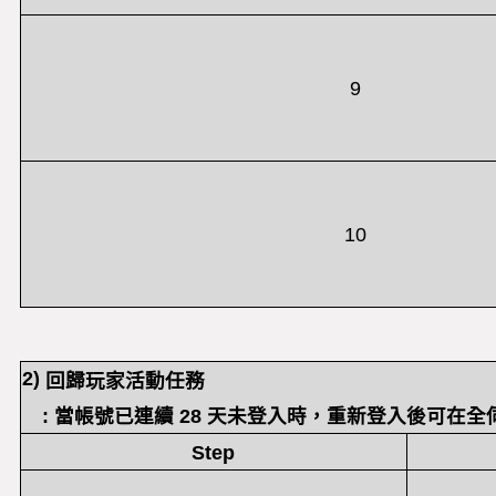
9
10
2)
回歸玩家活動任務
: 當帳號已連續 28 天未登入時，重新登入後可在
Step