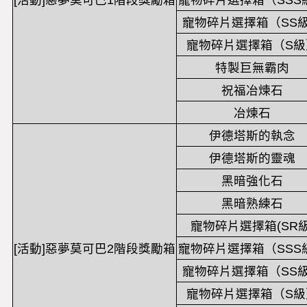
[活動]惡夢莫可巴1階段獎勵箱
寵物碎片選擇箱（SSS
寵物碎片選擇箱（SS
寵物碎片選擇箱（S級
特製巨無霸肉
祝福冶煉石
冶煉石
伊德塔斯的執念
伊德塔斯的靈魂
黑暗強化石
黑暗熟練石
寵物碎片選擇箱(SR級
[活動]惡夢莫可巴2階段獎勵箱
寵物碎片選擇箱（SSS
寵物碎片選擇箱（SS
寵物碎片選擇箱（S級