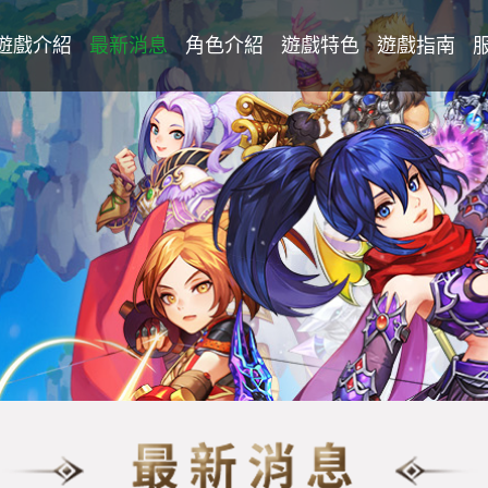
遊戲介紹
最新消息
角色介紹
遊戲特色
遊戲指南