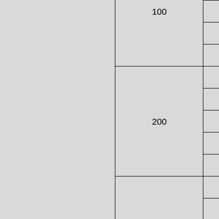
100
200