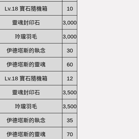
Lv.18 寶石隨機箱
10
靈魂封印石
3,000
玲瓏羽毛
3,000
伊德塔斯的執念
30
伊德塔斯的靈魂
60
Lv.18 寶石隨機箱
12
靈魂封印石
3,500
玲瓏羽毛
3,500
伊德塔斯的執念
35
伊德塔斯的靈魂
70