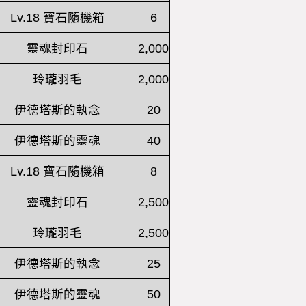
Lv.18 寶石隨機箱
6
靈魂封印石
2,000
玲瓏羽毛
2,000
伊德塔斯的執念
20
伊德塔斯的靈魂
40
Lv.18 寶石隨機箱
8
靈魂封印石
2,500
玲瓏羽毛
2,500
伊德塔斯的執念
25
伊德塔斯的靈魂
50