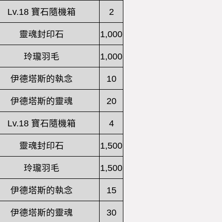
Lv.18 寶石隨機箱
2
靈魂封印石
1,000
玲瓏羽毛
1,000
伊德塔斯的執念
10
伊德塔斯的靈魂
20
Lv.18 寶石隨機箱
4
靈魂封印石
1,500
玲瓏羽毛
1,500
伊德塔斯的執念
15
伊德塔斯的靈魂
30