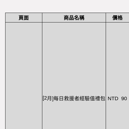
頁面
商品名稱
價格
[2
NTD 90
月
]
每日救援者經驗值禮包