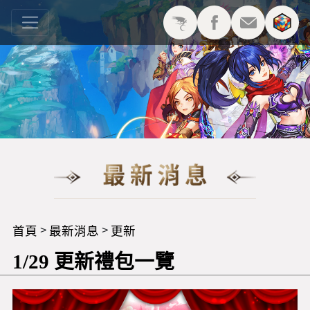
首頁
最新消息
更新
>
>
1/29 更新禮包一覽