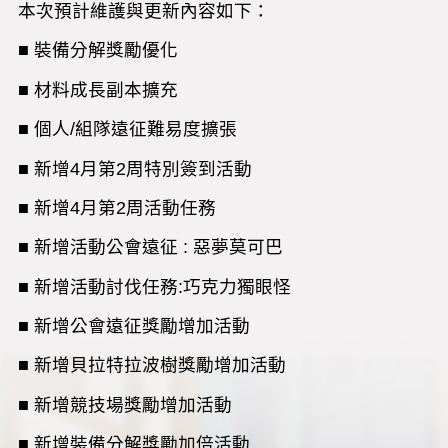
本次預計維護與更新內容如下：
■ 裝備分解獎勵優化
■ 材料成長副本擴充
■ 個人/組隊遠征難易度擴張
■ 新增4月第2周特別簽到活動
■ 新增4月第2周活動任務
■ 新增活動公會遠征 : 惡夢莫可巴
■ 新增活動討伐任務:巧克力獨眼怪
■ 新增公會遠征獎勵增加活動
■ 新增貝拉特拉波樹獎勵增加活動
■ 新增競技場獎勵增加活動
■ 新增裝備分解獎勵加倍活動